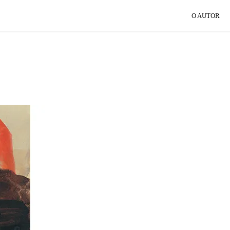
O AUTOR