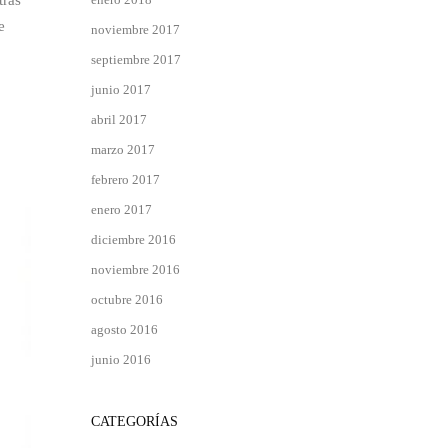
tras
e
noviembre 2017
septiembre 2017
junio 2017
abril 2017
marzo 2017
febrero 2017
enero 2017
diciembre 2016
noviembre 2016
octubre 2016
agosto 2016
junio 2016
CATEGORÍAS