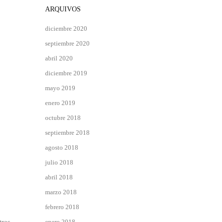
ARQUIVOS
diciembre 2020
septiembre 2020
abril 2020
diciembre 2019
mayo 2019
enero 2019
octubre 2018
septiembre 2018
agosto 2018
julio 2018
abril 2018
marzo 2018
febrero 2018
enero 2018