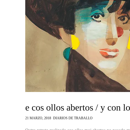
e cos ollos abertos / y con l
21 MARZO, 2018
DIARIOS DE TRABALLO