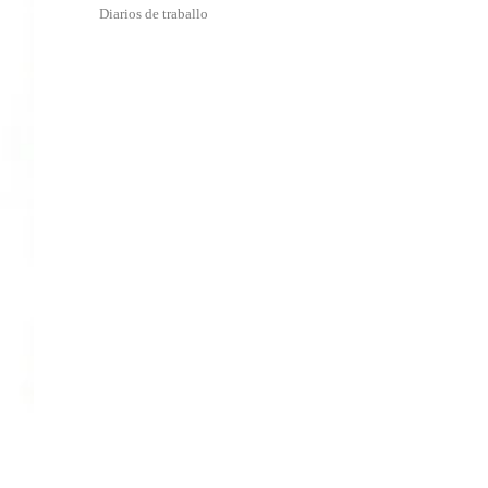
Diarios de traballo