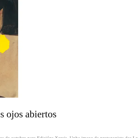
os ojos abiertos