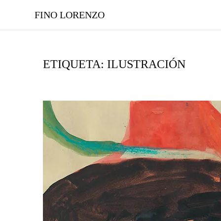
FINO LORENZO
ETIQUETA: ILUSTRACIÓN