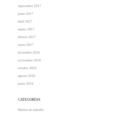
septiembre 2017
junio 2017
abril 2017
marzo 2017
febrero 2017
enero 2017
diciembre 2016
noviembre 2016
octubre 2016
agosto 2016
junio 2016
CATEGORÍAS
Diarios de traballo