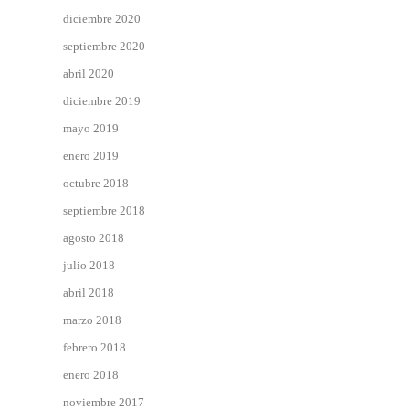
diciembre 2020
septiembre 2020
abril 2020
diciembre 2019
mayo 2019
enero 2019
octubre 2018
septiembre 2018
agosto 2018
julio 2018
abril 2018
marzo 2018
febrero 2018
enero 2018
noviembre 2017