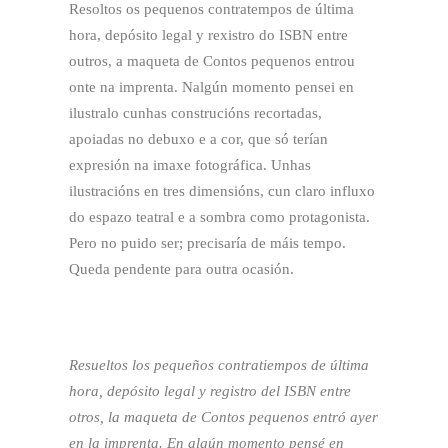
Resoltos os pequenos contratempos de última
hora, depósito legal y rexistro do ISBN entre
outros, a maqueta de Contos pequenos entrou
onte na imprenta. Nalgún momento pensei en
ilustralo cunhas construcións recortadas,
apoiadas no debuxo e a cor, que só terían
expresión na imaxe fotográfica. Unhas
ilustracións en tres dimensións, cun claro influxo
do espazo teatral e a sombra como protagonista.
Pero no puido ser; precisaría de máis tempo.
Queda pendente para outra ocasión.
Resueltos los pequeños contratiempos de última
hora, depósito legal y registro del ISBN entre
otros, la maqueta de Contos pequenos entró ayer
en la imprenta. En algún momento pensé en