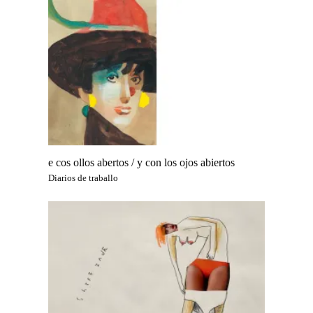
e cos ollos abertos / y con los ojos abiertos
Diarios de traballo