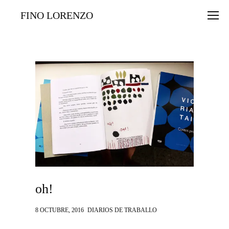
FINO LORENZO
oh!
8 OCTUBRE, 2016
DIARIOS DE TRABALLO