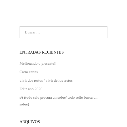
ENTRADAS RECIENTES
Mellorando o presente!!!
Catro cartas
vivir dos restos / vivir de los restos
Feliz ano 2020
s/t (todo selo procura un sobre/ todo sello busca un
sobre)
ARQUIVOS