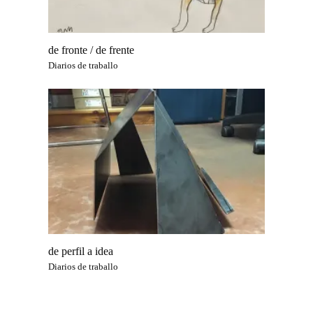
de fronte / de frente
Diarios de traballo
de perfil a idea
Diarios de traballo