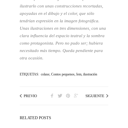
ilustrarlo con unas construcciones recortadas,
apoyadas en el dibujo y el color, que sólo
tendrían expresión en la imagen fotográfica.
Unas ilustraciones en tres dimensiones, con una
clara influencia del espacio teatral y la sombra
como protagonista. Pero no pudo ser; hubiera
necesitado más tiempo. Queda pendiente para
otra ocasión.
ETIQUETAS:
colaxe
,
Contos pequenos
,
Iem
,
ilustración
PREVIO
SIGUIENTE
RELATED POSTS