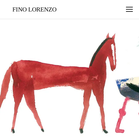
FINO LORENZO