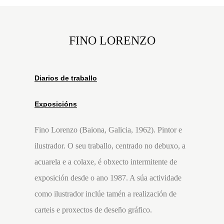
FINO LORENZO
Diarios de traballo
Exposicións
Fino Lorenzo (Baiona, Galicia, 1962). Pintor e
ilustrador. O seu traballo, centrado no debuxo, a
acuarela e a colaxe, é obxecto intermitente de
exposición desde o ano 1987. A súa actividade
como ilustrador inclúe tamén a realización de
carteis e proxectos de deseño gráfico.