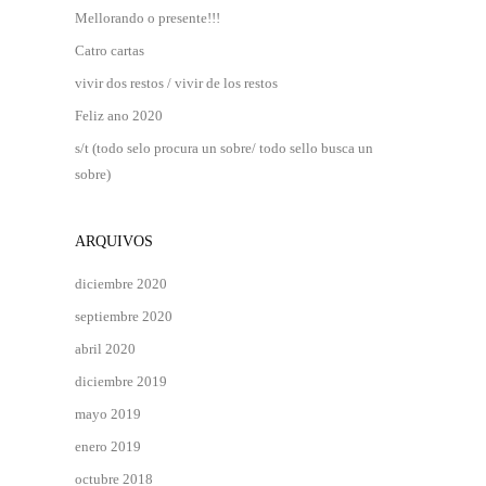
Mellorando o presente!!!
Catro cartas
vivir dos restos / vivir de los restos
Feliz ano 2020
s/t (todo selo procura un sobre/ todo sello busca un
sobre)
ARQUIVOS
diciembre 2020
septiembre 2020
abril 2020
diciembre 2019
mayo 2019
enero 2019
octubre 2018