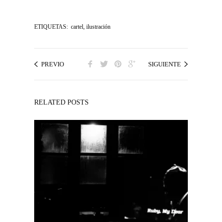
ETIQUETAS:
cartel
,
ilustración
PREVIO
SIGUIENTE
RELATED POSTS