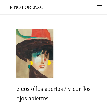
FINO LORENZO
e cos ollos abertos / y con los
ojos abiertos