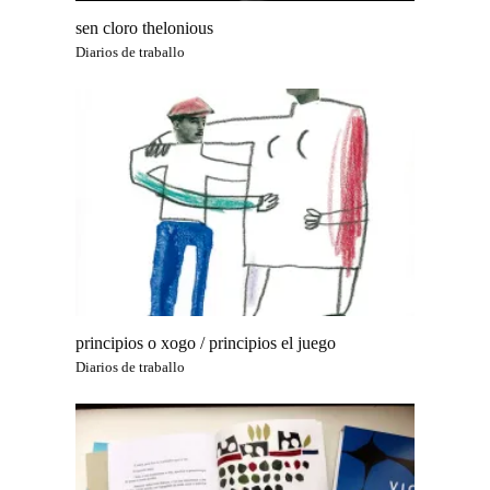
sen cloro thelonious
Diarios de traballo
principios o xogo / principios el juego
Diarios de traballo