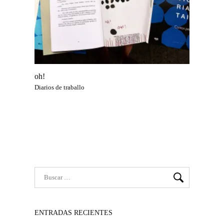
oh!
Diarios de traballo
ENTRADAS RECIENTES