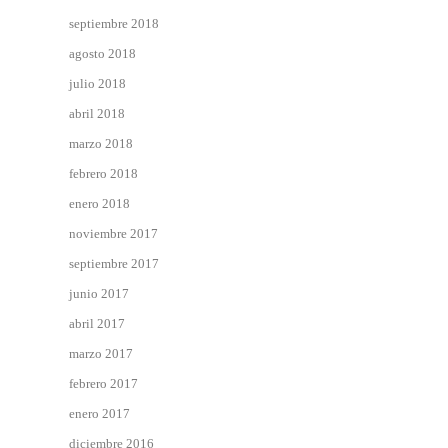
septiembre 2018
agosto 2018
julio 2018
abril 2018
marzo 2018
febrero 2018
enero 2018
noviembre 2017
septiembre 2017
junio 2017
abril 2017
marzo 2017
febrero 2017
enero 2017
diciembre 2016