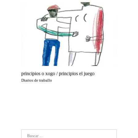
principios o xogo / principios el juego
Diarios de traballo