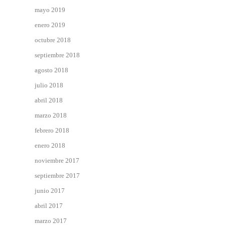
mayo 2019
enero 2019
octubre 2018
septiembre 2018
agosto 2018
julio 2018
abril 2018
marzo 2018
febrero 2018
enero 2018
noviembre 2017
septiembre 2017
junio 2017
abril 2017
marzo 2017