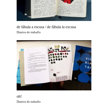
de fábula a escusa / de fábula la excusa
Diarios de traballo
oh!
Diarios de traballo