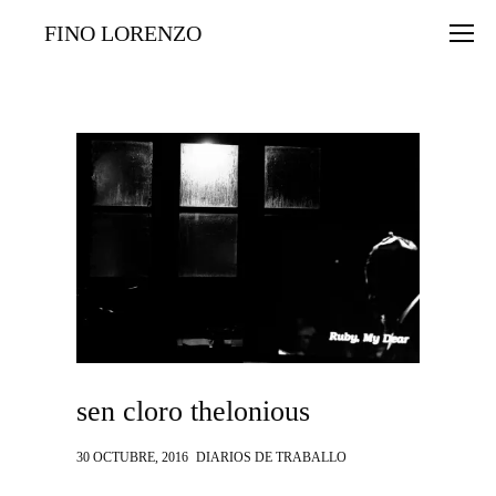
FINO LORENZO
sen cloro thelonious
30 OCTUBRE, 2016
DIARIOS DE TRABALLO