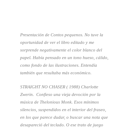
Presentación de Contos pequenos. No tuve la
oportunidad de ver el libro editado y me
sorprende negativamente el color blanco del
papel. Había pensado en un tono hueso, cálido,
como fondo de las ilustraciones. Entendía
también que resultaba más económico.
STRAIGHT NO CHASER ( 1988) Charlotte
Zwerin. Confieso una vieja devoción por la
música de Thelonious Monk. Esos mínimos
silencios, suspendidos en el interior del fraseo,
en los que parece dudar, o buscar una nota que
desapareció del teclado. O ese trato de juego