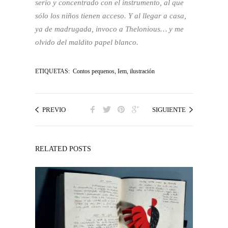
serio y concentrado con el instrumento, al que
sólo los niños tienen acceso. Y al llegar a casa,
ya de madrugada, invoco a Thelonious… y me
olvido del maldito papel blanco.
ETIQUETAS:
Contos pequenos
,
Iem
,
ilustración
PREVIO
SIGUIENTE
RELATED POSTS