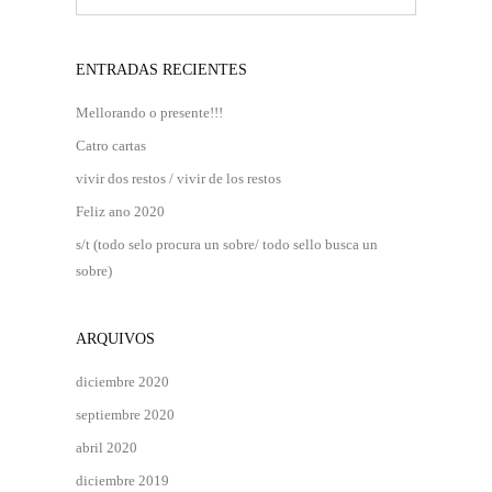
ENTRADAS RECIENTES
Mellorando o presente!!!
Catro cartas
vivir dos restos / vivir de los restos
Feliz ano 2020
s/t (todo selo procura un sobre/ todo sello busca un
sobre)
ARQUIVOS
diciembre 2020
septiembre 2020
abril 2020
diciembre 2019