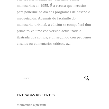
manuscritas en 1955. É a escusa que necesito
para poñerme ao día cos programas de deseño e
maquetación. Ademais do facsímile do
manuscrito orixinal, a edición se compoñerá dun
primeiro volume coa versión actualizada e
ilustrada dos contos, e un segundo con pequenos
ensaios ou comentarios críticos, a…
ENTRADAS RECIENTES
Mellorando o presente!!!