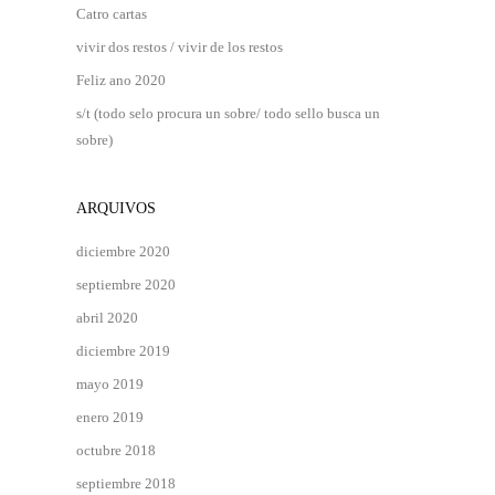
Catro cartas
vivir dos restos / vivir de los restos
Feliz ano 2020
s/t (todo selo procura un sobre/ todo sello busca un
sobre)
ARQUIVOS
diciembre 2020
septiembre 2020
abril 2020
diciembre 2019
mayo 2019
enero 2019
octubre 2018
septiembre 2018