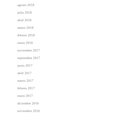
agosto 2018
julio 2018
abril 2018
marzo 2018
febrero 2018
enero 2018
noviembre 2017
septiembre 2017
junio 2017
abril 2017
marzo 2017
febrero 2017
enero 2017
diciembre 2016
noviembre 2016