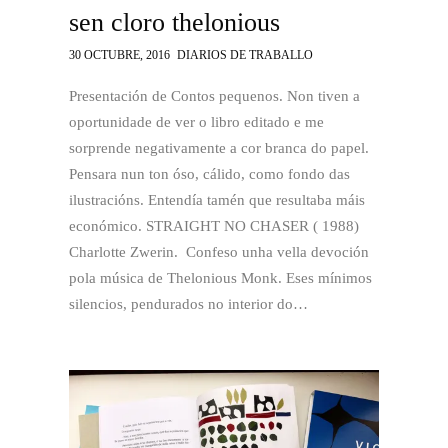
sen cloro thelonious
30 OCTUBRE, 2016
DIARIOS DE TRABALLO
Presentación de Contos pequenos. Non tiven a
oportunidade de ver o libro editado e me
sorprende negativamente a cor branca do papel.
Pensara nun ton óso, cálido, como fondo das
ilustracións. Entendía tamén que resultaba máis
económico. STRAIGHT NO CHASER ( 1988)
Charlotte Zwerin. Confeso unha vella devoción
pola música de Thelonious Monk. Eses mínimos
silencios, pendurados no interior do…