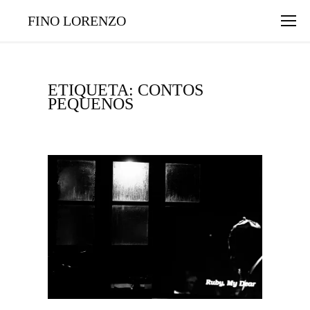
FINO LORENZO
ETIQUETA: CONTOS
PEQUENOS