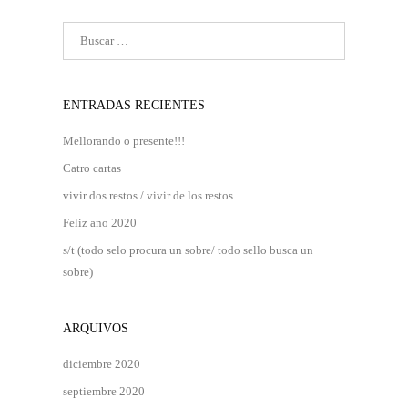
ENTRADAS RECIENTES
Mellorando o presente!!!
Catro cartas
vivir dos restos / vivir de los restos
Feliz ano 2020
s/t (todo selo procura un sobre/ todo sello busca un
sobre)
ARQUIVOS
diciembre 2020
septiembre 2020