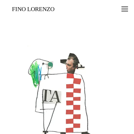
FINO LORENZO