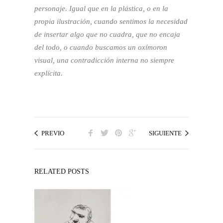
personaje. Igual que en la plástica, o en la
propia ilustración, cuando sentimos la necesidad
de insertar algo que no cuadra, que no encaja
del todo, o cuando buscamos un oxímoron
visual, una contradicción interna no siempre
explícita.
PREVIO
SIGUIENTE
RELATED POSTS