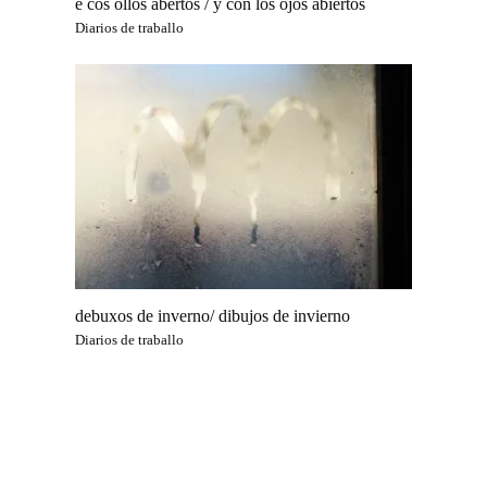
e cos ollos abertos / y con los ojos abiertos
Diarios de traballo
debuxos de inverno/ dibujos de invierno
Diarios de traballo