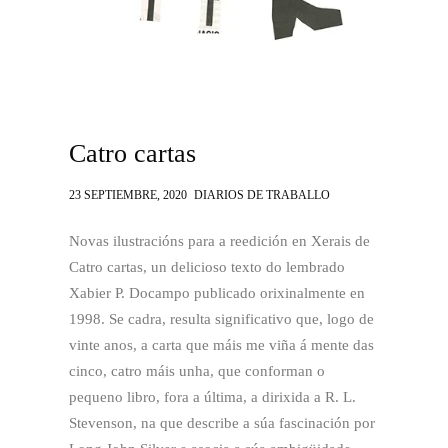
Catro cartas
23 SEPTIEMBRE, 2020
DIARIOS DE TRABALLO
Novas ilustracións para a reedición en Xerais de
Catro cartas, un delicioso texto do lembrado
Xabier P. Docampo publicado orixinalmente en
1998.
Se cadra, r
esulta significativo que, logo de
vinte anos, a carta que máis me viña á mente das
cinco, catro máis unha, que conforman o
pequeno libro, fora a última, a dirixida a R. L.
Stevenson, na que describe a súa fascinación por