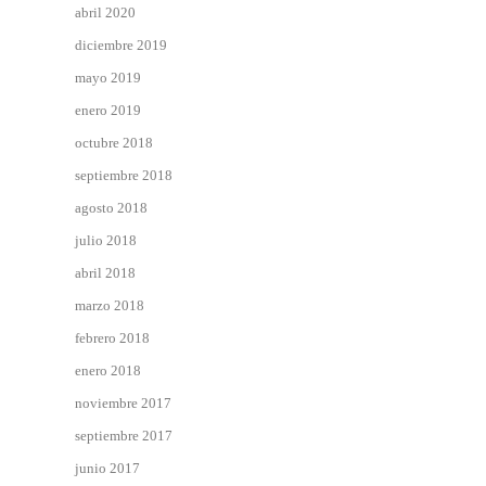
abril 2020
diciembre 2019
mayo 2019
enero 2019
octubre 2018
septiembre 2018
agosto 2018
julio 2018
abril 2018
marzo 2018
febrero 2018
enero 2018
noviembre 2017
septiembre 2017
junio 2017