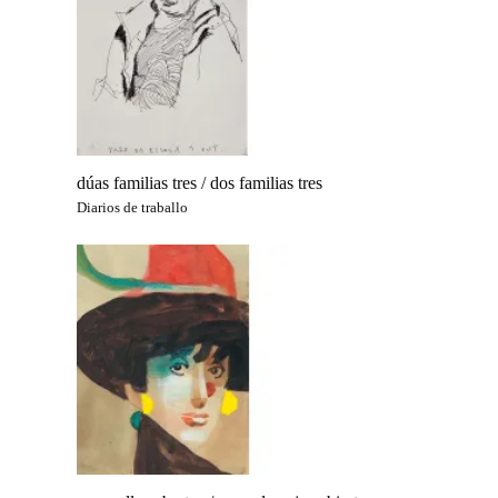
dúas familias tres / dos familias tres
Diarios de traballo