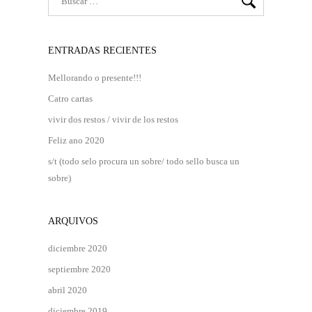
ENTRADAS RECIENTES
Mellorando o presente!!!
Catro cartas
vivir dos restos / vivir de los restos
Feliz ano 2020
s/t (todo selo procura un sobre/ todo sello busca un
sobre)
ARQUIVOS
diciembre 2020
septiembre 2020
abril 2020
diciembre 2019