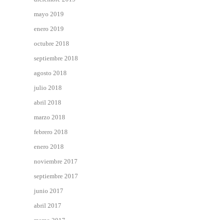
mayo 2019
enero 2019
octubre 2018
septiembre 2018
agosto 2018
julio 2018
abril 2018
marzo 2018
febrero 2018
enero 2018
noviembre 2017
septiembre 2017
junio 2017
abril 2017