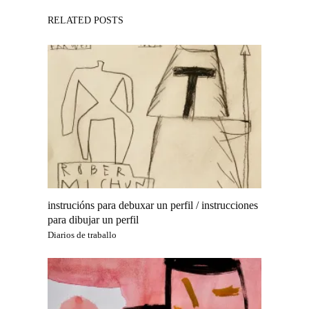
RELATED POSTS
instrucións para debuxar un perfil / instrucciones
para dibujar un perfil
Diarios de traballo