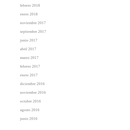
febrero 2018
enero 2018
noviembre 2017
septiembre 2017
junio 2017
abril 2017
marzo 2017
febrero 2017
enero 2017
diciembre 2016
noviembre 2016
octubre 2016
agosto 2016
junio 2016