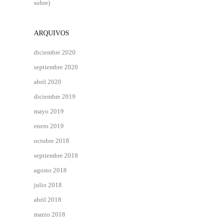
sobre)
ARQUIVOS
diciembre 2020
septiembre 2020
abril 2020
diciembre 2019
mayo 2019
enero 2019
octubre 2018
septiembre 2018
agosto 2018
julio 2018
abril 2018
marzo 2018