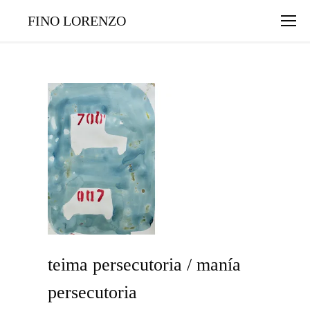
FINO LORENZO
teima persecutoria / manía
persecutoria