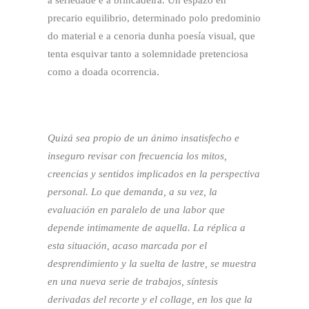
a seriedade e a brincadeira. Un espazo en
precario equilibrio, determinado polo predominio
do material e a cenoria dunha poesía visual, que
tenta esquivar tanto a solemnidade pretenciosa
como a doada ocorrencia.
Quizá sea propio de un ánimo insatisfecho e
inseguro revisar con frecuencia los mitos,
creencias y sentidos implicados en la perspectiva
personal. Lo que demanda, a su vez, la
evaluación en paralelo de una labor que
depende intimamente de aquella. La réplica a
esta situación, acaso marcada por el
desprendimiento y la suelta de lastre, se muestra
en una nueva serie de trabajos, síntesis
derivadas del recorte y el collage, en los que la