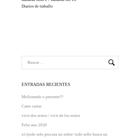
Diarios de traballo
ENTRADAS RECIENTES
Mellorando o presente!!!
Catro cartas
vivir dos restos / vivir de los restos
Feliz ano 2020
s/t (todo selo procura un sobre/ todo sello busca un