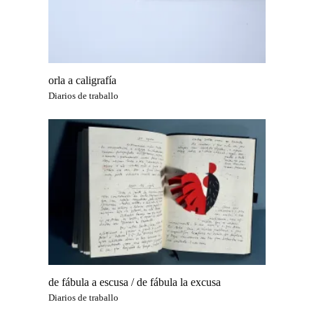
orla a caligrafía
Diarios de traballo
de fábula a escusa / de fábula la excusa
Diarios de traballo