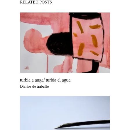
RELATED POSTS
turbia a auga/ turbia el agua
Diarios de traballo