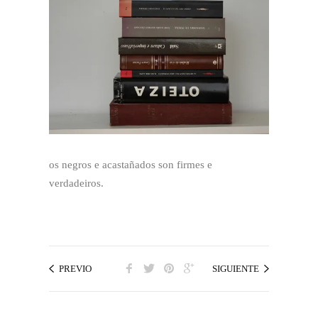
os negros e acastañados son firmes e
verdadeiros.
PREVIO
SIGUIENTE