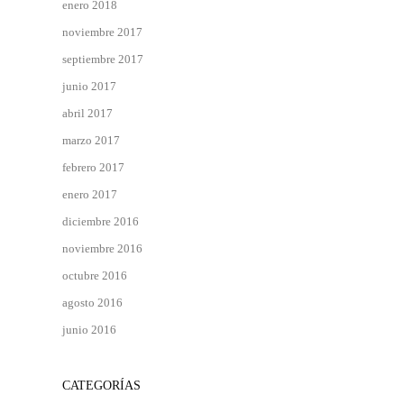
enero 2018
noviembre 2017
septiembre 2017
junio 2017
abril 2017
marzo 2017
febrero 2017
enero 2017
diciembre 2016
noviembre 2016
octubre 2016
agosto 2016
junio 2016
CATEGORÍAS