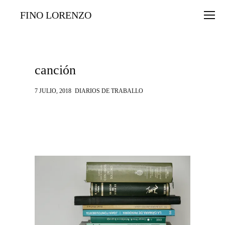
FINO LORENZO
canción
7 JULIO, 2018
DIARIOS DE TRABALLO