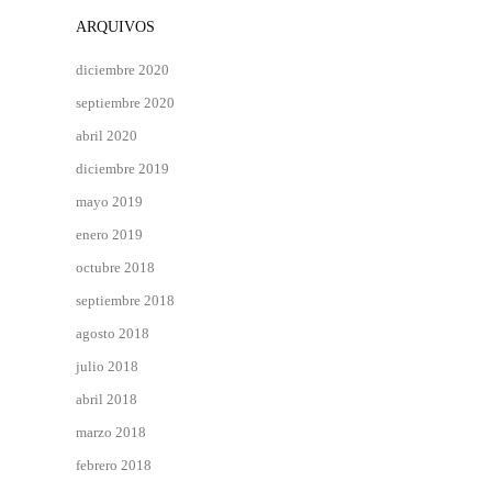
ARQUIVOS
diciembre 2020
septiembre 2020
abril 2020
diciembre 2019
mayo 2019
enero 2019
octubre 2018
septiembre 2018
agosto 2018
julio 2018
abril 2018
marzo 2018
febrero 2018