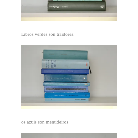
Libros verdes son traidores,
os azuis son mentideiros,