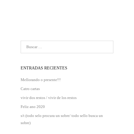
ENTRADAS RECIENTES
Mellorando o presente!!!
Catro cartas
vivir dos restos / vivir de los restos
Feliz ano 2020
s/t (todo selo procura un sobre/ todo sello busca un
sobre)