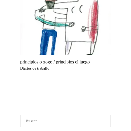
principios o xogo / principios el juego
Diarios de traballo