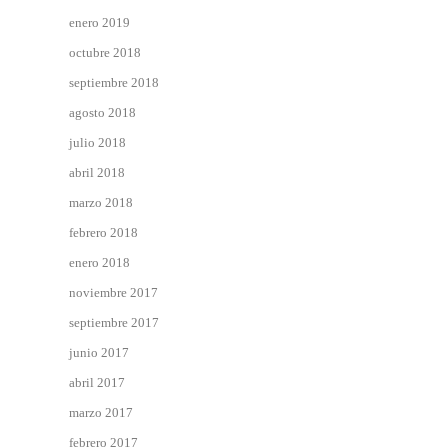
enero 2019
octubre 2018
septiembre 2018
agosto 2018
julio 2018
abril 2018
marzo 2018
febrero 2018
enero 2018
noviembre 2017
septiembre 2017
junio 2017
abril 2017
marzo 2017
febrero 2017