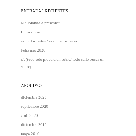
ENTRADAS RECIENTES
Mellorando o presente!!!
Catro cartas
vivir dos restos / vivir de los restos
Feliz ano 2020
s/t (todo selo procura un sobre/ todo sello busca un
sobre)
ARQUIVOS
diciembre 2020
septiembre 2020
abril 2020
diciembre 2019
mayo 2019