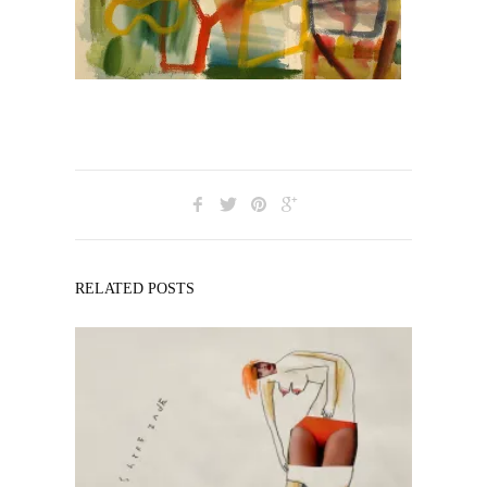
RELATED POSTS