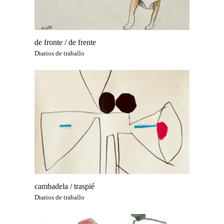
de fronte / de frente
Diarios de traballo
cambadela / traspié
Diarios de traballo