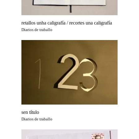
retallos unha caligrafía / recortes una caligrafía
Diarios de traballo
sen título
Diarios de traballo