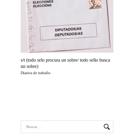
s/t (todo selo procura un sobre/ todo sello busca
un sobre)
Diarios de traballo