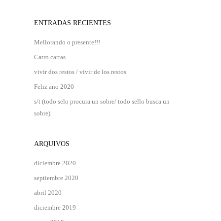
ENTRADAS RECIENTES
Mellorando o presente!!!
Catro cartas
vivir dos restos / vivir de los restos
Feliz ano 2020
s/t (todo selo procura un sobre/ todo sello busca un
sobre)
ARQUIVOS
diciembre 2020
septiembre 2020
abril 2020
diciembre 2019