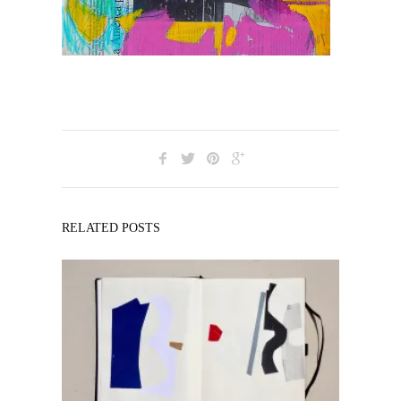
RELATED POSTS