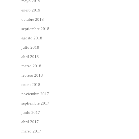
mayo 2019
enero 2019
octubre 2018
septiembre 2018
agosto 2018
julio 2018
abril 2018
marzo 2018
febrero 2018
enero 2018
noviembre 2017
septiembre 2017
junio 2017
abril 2017
marzo 2017