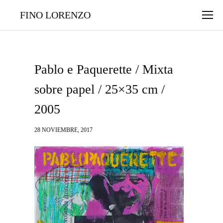
FINO LORENZO
Pablo e Paquerette / Mixta
sobre papel / 25×35 cm /
2005
28 NOVIEMBRE, 2017