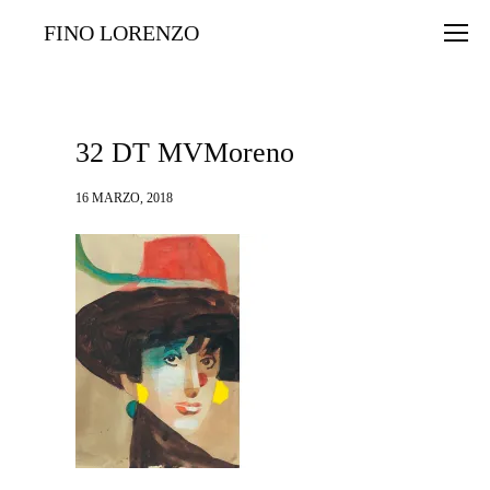
FINO LORENZO
32 DT MVMoreno
16 MARZO, 2018