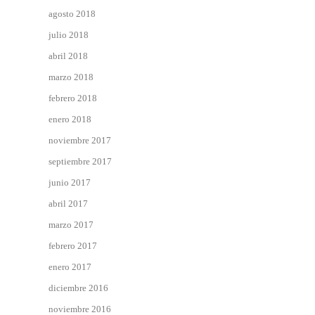
agosto 2018
julio 2018
abril 2018
marzo 2018
febrero 2018
enero 2018
noviembre 2017
septiembre 2017
junio 2017
abril 2017
marzo 2017
febrero 2017
enero 2017
diciembre 2016
noviembre 2016