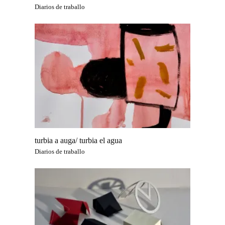
Diarios de traballo
turbia a auga/ turbia el agua
Diarios de traballo