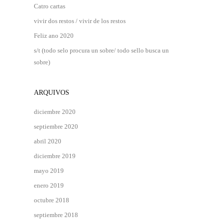
Catro cartas
vivir dos restos / vivir de los restos
Feliz ano 2020
s/t (todo selo procura un sobre/ todo sello busca un
sobre)
ARQUIVOS
diciembre 2020
septiembre 2020
abril 2020
diciembre 2019
mayo 2019
enero 2019
octubre 2018
septiembre 2018