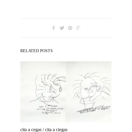
RELATED POSTS
cita a cegas / cita a ciegas