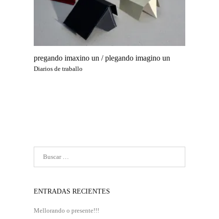
pregando imaxino un / plegando imagino un
Diarios de traballo
ENTRADAS RECIENTES
Mellorando o presente!!!