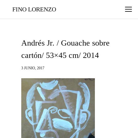
FINO LORENZO
Andrés Jr. / Gouache sobre
cartón/ 53×45 cm/ 2014
3 JUNIO, 2017