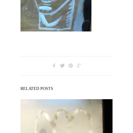
RELATED POSTS