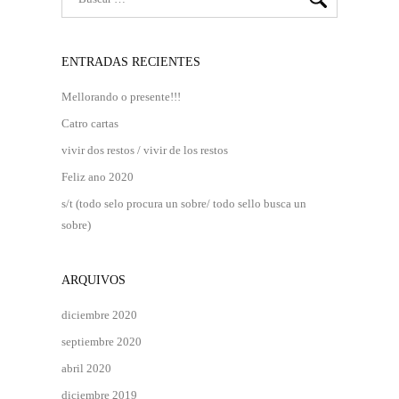
ENTRADAS RECIENTES
Mellorando o presente!!!
Catro cartas
vivir dos restos / vivir de los restos
Feliz ano 2020
s/t (todo selo procura un sobre/ todo sello busca un
sobre)
ARQUIVOS
diciembre 2020
septiembre 2020
abril 2020
diciembre 2019