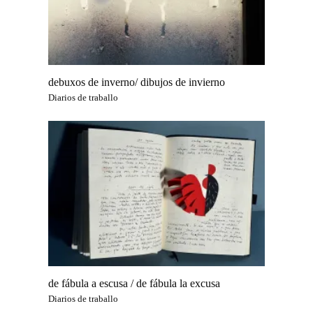
debuxos de inverno/ dibujos de invierno
Diarios de traballo
de fábula a escusa / de fábula la excusa
Diarios de traballo