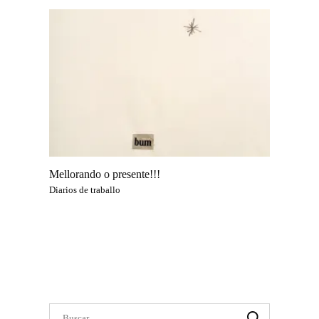
Mellorando o presente!!!
Diarios de traballo