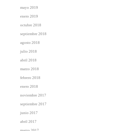
mayo 2019
enero 2019
octubre 2018
septiembre 2018
agosto 2018
julio 2018
abril 2018
marzo 2018
febrero 2018
enero 2018
noviembre 2017
septiembre 2017
junio 2017
abril 2017
marzo 2017