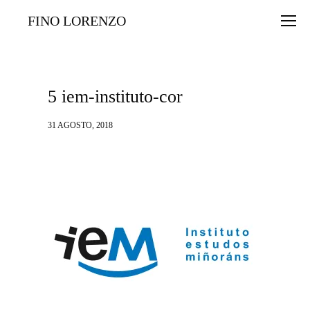
FINO LORENZO
5 iem-instituto-cor
31 AGOSTO, 2018