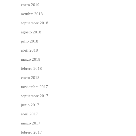
enero 2019
octubre 2018
septiembre 2018
agosto 2018
julio 2018
abril 2018
marzo 2018
febrero 2018
enero 2018
noviembre 2017
septiembre 2017
junio 2017
abril 2017
marzo 2017
febrero 2017