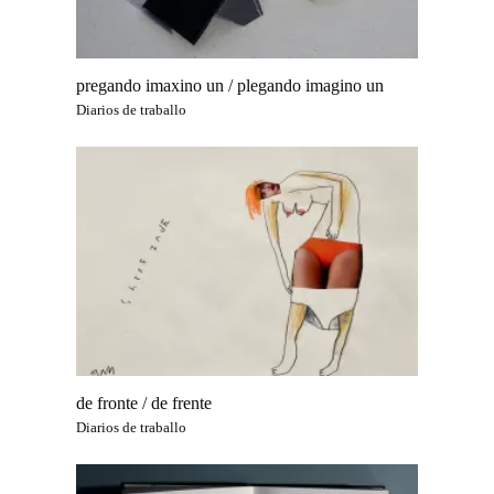
pregando imaxino un / plegando imagino un
Diarios de traballo
de fronte / de frente
Diarios de traballo