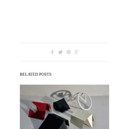
RELATED POSTS