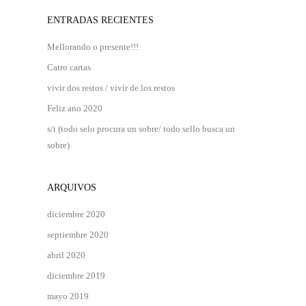
ENTRADAS RECIENTES
Mellorando o presente!!!
Catro cartas
vivir dos restos / vivir de los restos
Feliz ano 2020
s/t (todo selo procura un sobre/ todo sello busca un
sobre)
ARQUIVOS
diciembre 2020
septiembre 2020
abril 2020
diciembre 2019
mayo 2019