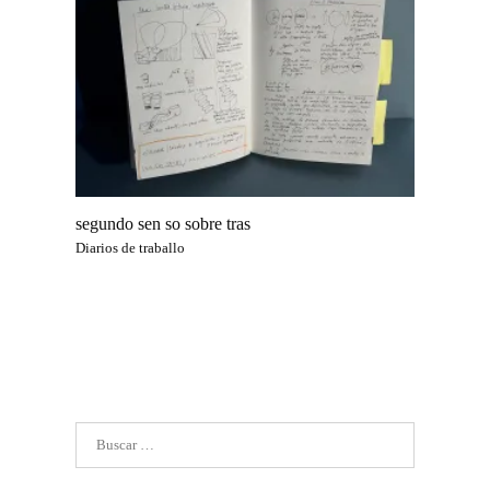
segundo sen so sobre tras
Diarios de traballo