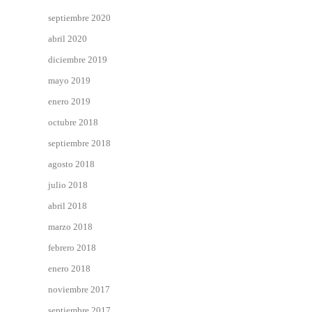
septiembre 2020
abril 2020
diciembre 2019
mayo 2019
enero 2019
octubre 2018
septiembre 2018
agosto 2018
julio 2018
abril 2018
marzo 2018
febrero 2018
enero 2018
noviembre 2017
septiembre 2017