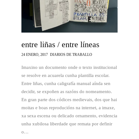
entre liñas / entre líneas
24 ENERO, 2017
DIARIOS DE TRABALLO
Imaxino un documento onde o texto institucional
se resolve en acuarela cunha plantilla escolar.
Entre liñas, cunha caligrafía manual aínda sen
decidir, se expoñen as razóns do nomeamento.
En gran parte dos códices medievais, dos que hai
moitas e boas reproducións na internet, a imaxe,
xa sexa escena ou delicado ornamento, evidencia
unha xubilosa liberdade que remata por definir
o…