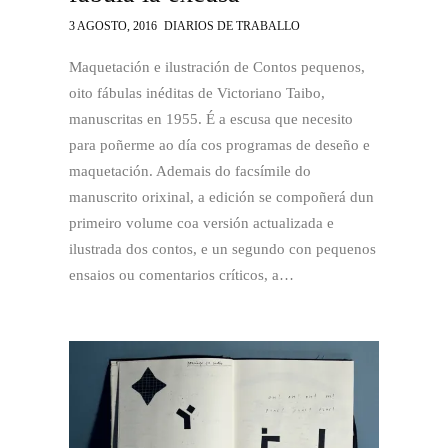
3 AGOSTO, 2016
DIARIOS DE TRABALLO
Maquetación e ilustración de Contos pequenos,
oito fábulas inéditas de Victoriano Taibo,
manuscritas en 1955. É a escusa que necesito
para poñerme ao día cos programas de deseño e
maquetación. Ademais do facsímile do
manuscrito orixinal, a edición se compoñerá dun
primeiro volume coa versión actualizada e
ilustrada dos contos, e un segundo con pequenos
ensaios ou comentarios críticos, a…