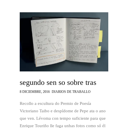
segundo sen so sobre tras
8 DICIEMBRE, 2016
DIARIOS DE TRABALLO
Recollo a escultura do Premio de Poesía
Victoriano Taibo e despídome de Pepe ata o ano
que ven. Lévoma con tempo suficiente para que
Enrique Touriño lle faga unhas fotos como só él