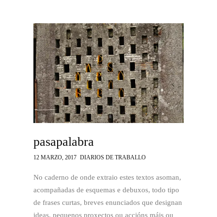
pasapalabra
12 MARZO, 2017
DIARIOS DE TRABALLO
No caderno de onde extraio estes textos asoman,
acompañadas de esquemas e debuxos, todo tipo
de frases curtas, breves enunciados que designan
ideas, pequenos proxectos ou accións máis ou