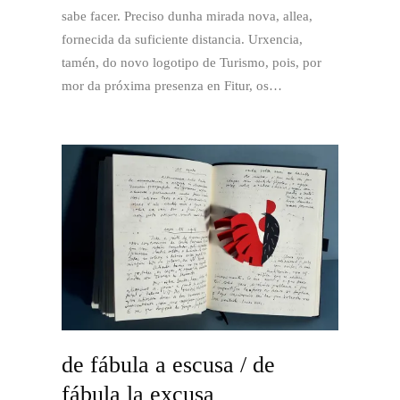
sabe facer. Preciso dunha mirada nova, allea,
fornecida da suficiente distancia. Urxencia,
tamén, do novo logotipo de Turismo, pois, por
mor da próxima presenza en Fitur, os…
de fábula a escusa / de
fábula la excusa