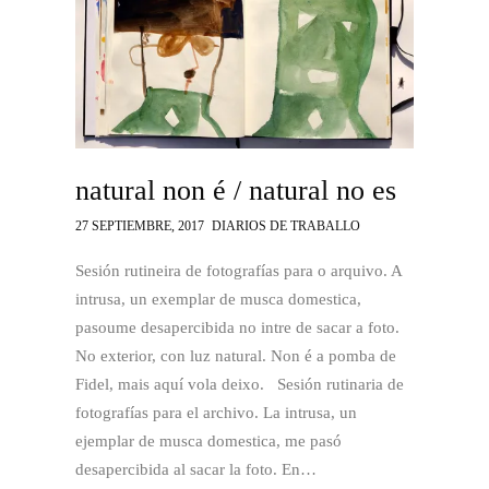
natural non é / natural no es
27 SEPTIEMBRE, 2017
DIARIOS DE TRABALLO
Sesión rutineira de fotografías para o arquivo. A
intrusa, un exemplar de musca domestica,
pasoume desapercibida no intre de sacar a foto.
No exterior, con luz natural. Non é a pomba de
Fidel, mais aquí vola deixo. Sesión rutinaria de
fotografías para el archivo. La intrusa, un
ejemplar de musca domestica, me pasó
desapercibida al sacar la foto. En…