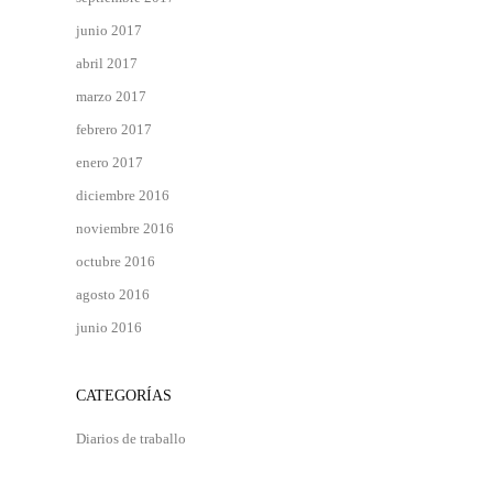
junio 2017
abril 2017
marzo 2017
febrero 2017
enero 2017
diciembre 2016
noviembre 2016
octubre 2016
agosto 2016
junio 2016
CATEGORÍAS
Diarios de traballo