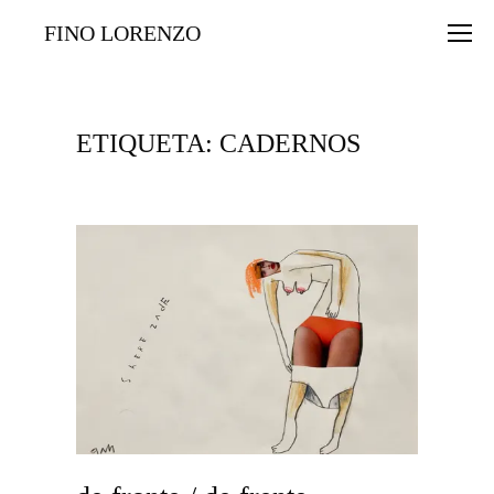
FINO LORENZO
ETIQUETA: CADERNOS