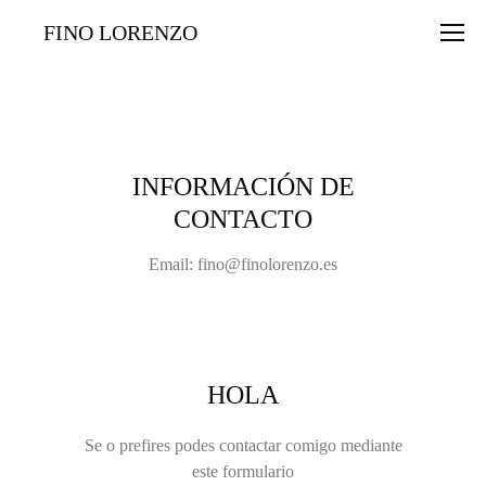
FINO LORENZO
INFORMACIÓN DE
CONTACTO
Email:
fino@finolorenzo.es
HOLA
Se o prefires podes contactar comigo mediante
este formulario