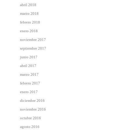
abril 2018
marzo 2018
febrero 2018
enero 2018
noviembre 2017
septiembre 2017
junio 2017
abril 2017
marzo 2017
febrero 2017
enero 2017
diciembre 2016
noviembre 2016
octubre 2016
agosto 2016