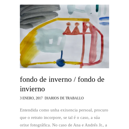
fondo de inverno / fondo de
invierno
3 ENERO, 2017
DIARIOS DE TRABALLO
Entendida como unha exixencia persoal, procuro
que o retrato incorpore, se tal é o caso, a súa
orixe fotográfica. No caso de Ana e Andrés Jr., a