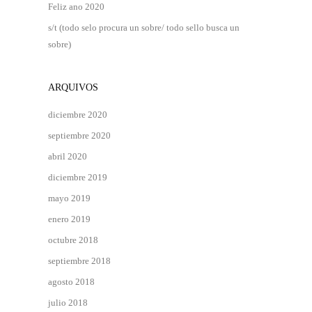
Feliz ano 2020
s/t (todo selo procura un sobre/ todo sello busca un
sobre)
ARQUIVOS
diciembre 2020
septiembre 2020
abril 2020
diciembre 2019
mayo 2019
enero 2019
octubre 2018
septiembre 2018
agosto 2018
julio 2018