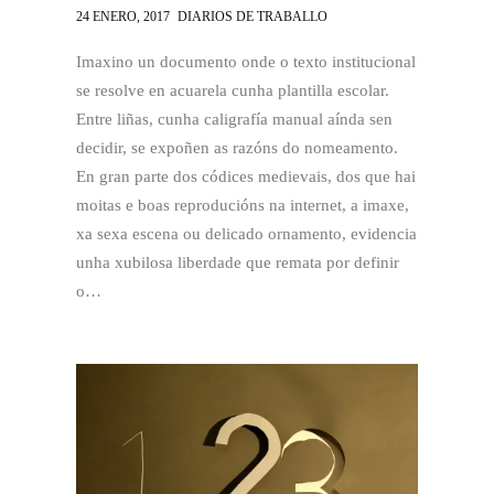
24 ENERO, 2017
DIARIOS DE TRABALLO
Imaxino un documento onde o texto institucional
se resolve en acuarela cunha plantilla escolar.
Entre liñas, cunha caligrafía manual aínda sen
decidir, se expoñen as razóns do nomeamento.
En gran parte dos códices medievais, dos que hai
moitas e boas reproducións na internet, a imaxe,
xa sexa escena ou delicado ornamento, evidencia
unha xubilosa liberdade que remata por definir
o…