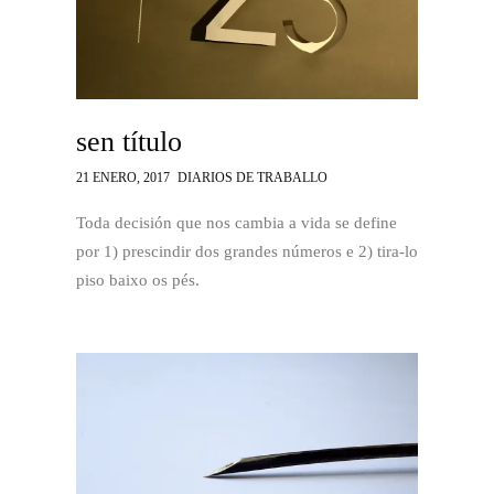
sen título
21 ENERO, 2017
DIARIOS DE TRABALLO
Toda decisión que nos cambia a vida se define
por 1) prescindir dos grandes números e 2) tira-lo
piso baixo os pés.