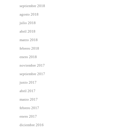
septiembre 2018
agosto 2018
julio 2018
abril 2018
marzo 2018
febrero 2018
enero 2018
noviembre 2017
septiembre 2017
junio 2017
abril 2017
marzo 2017
febrero 2017
enero 2017
diciembre 2016