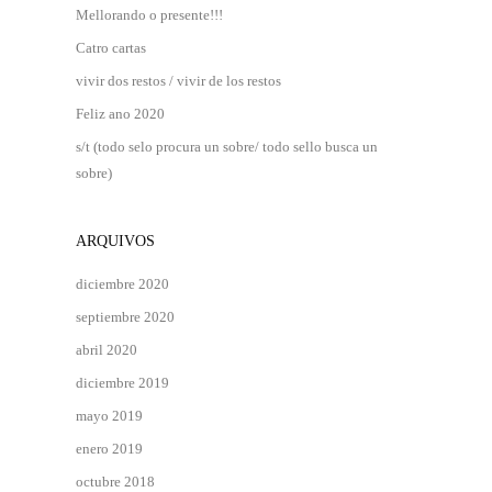
Mellorando o presente!!!
Catro cartas
vivir dos restos / vivir de los restos
Feliz ano 2020
s/t (todo selo procura un sobre/ todo sello busca un
sobre)
ARQUIVOS
diciembre 2020
septiembre 2020
abril 2020
diciembre 2019
mayo 2019
enero 2019
octubre 2018