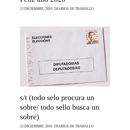
25 DICIEMBRE, 2019
DIARIOS DE TRABALLO
s/t (todo selo procura un
sobre/ todo sello busca un
sobre)
23 DICIEMBRE, 2019
DIARIOS DE TRABALLO