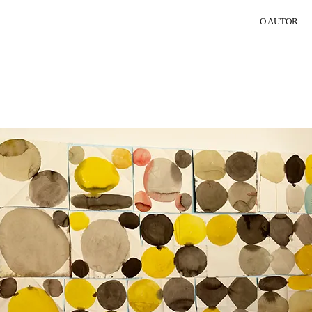
O AUTOR