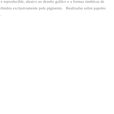
 e reproducible, alusivo ao deseño gráfico e a formas sintéticas de
definidos exclusivamente polo pigmento. Realizadas sobre papeles
…