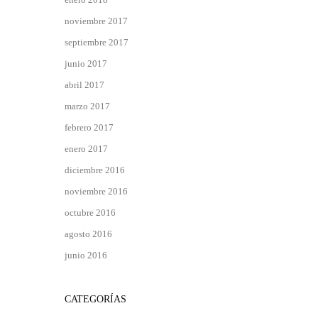
noviembre 2017
septiembre 2017
junio 2017
abril 2017
marzo 2017
febrero 2017
enero 2017
diciembre 2016
noviembre 2016
octubre 2016
agosto 2016
junio 2016
CATEGORÍAS