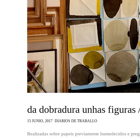
da dobradura unhas figuras /
15 JUNIO, 2017
DIARIOS DE TRABALLO
Realizadas sobre papeis previamente humedecidos e preg