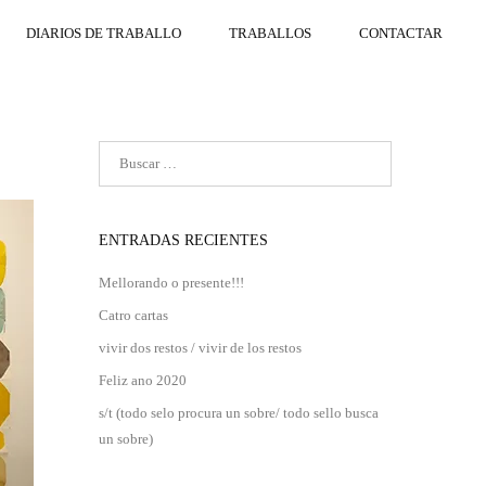
DIARIOS DE TRABALLO
TRABALLOS
CONTACTAR
ENTRADAS RECIENTES
Mellorando o presente!!!
Catro cartas
vivir dos restos / vivir de los restos
Feliz ano 2020
s/t (todo selo procura un sobre/ todo sello busca
un sobre)