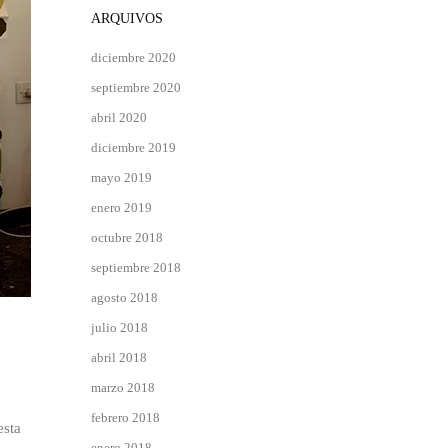
ARQUIVOS
diciembre 2020
septiembre 2020
abril 2020
diciembre 2019
mayo 2019
enero 2019
octubre 2018
septiembre 2018
agosto 2018
julio 2018
abril 2018
marzo 2018
febrero 2018
esta
enero 2018