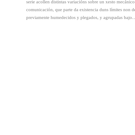
serie acollen distintas variacións sobre un xesto mecánico
comunicación, que parte da existencia duns límites non 
previamente humedecidos y plegados, y agrupadas bajo