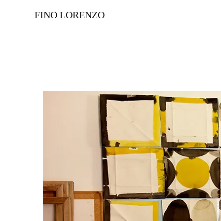
FINO LORENZO