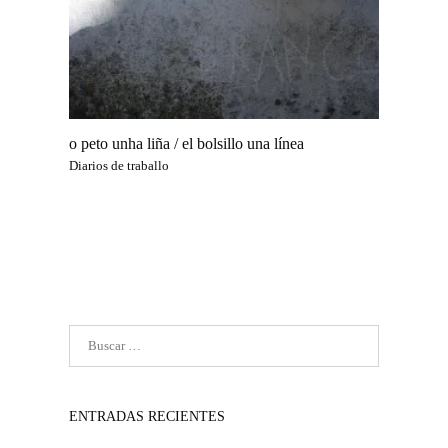
o peto unha liña / el bolsillo una línea
Diarios de traballo
ENTRADAS RECIENTES