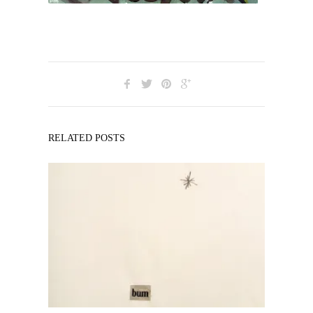
RELATED POSTS