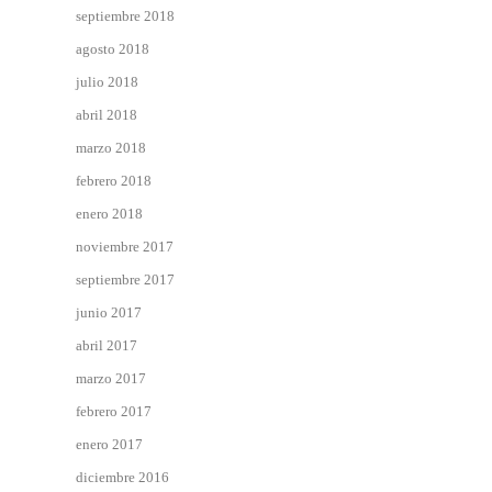
septiembre 2018
agosto 2018
julio 2018
abril 2018
marzo 2018
febrero 2018
enero 2018
noviembre 2017
septiembre 2017
junio 2017
abril 2017
marzo 2017
febrero 2017
enero 2017
diciembre 2016