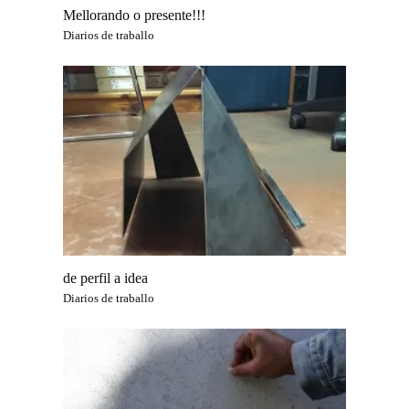
Mellorando o presente!!!
Diarios de traballo
de perfil a idea
Diarios de traballo