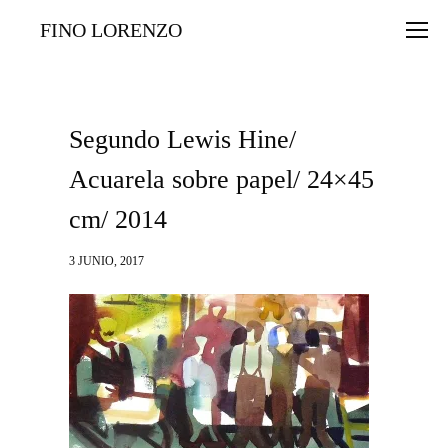
FINO LORENZO
Segundo Lewis Hine/
Acuarela sobre papel/ 24×45
cm/ 2014
3 JUNIO, 2017