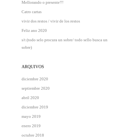
Mellorando o presente!!!
Catro cartas
vivir dos restos / vivir de los restos
Feliz ano 2020
s/t (todo selo procura un sobre/ todo sello busca un
sobre)
ARQUIVOS
diciembre 2020
septiembre 2020
abril 2020
diciembre 2019
mayo 2019
enero 2019
octubre 2018