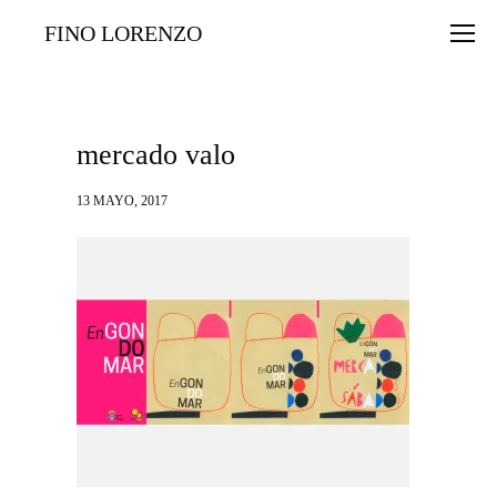
FINO LORENZO
mercado valo
13 MAYO, 2017