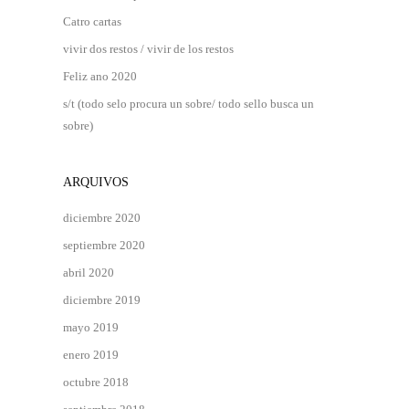
Catro cartas
vivir dos restos / vivir de los restos
Feliz ano 2020
s/t (todo selo procura un sobre/ todo sello busca un
sobre)
ARQUIVOS
diciembre 2020
septiembre 2020
abril 2020
diciembre 2019
mayo 2019
enero 2019
octubre 2018