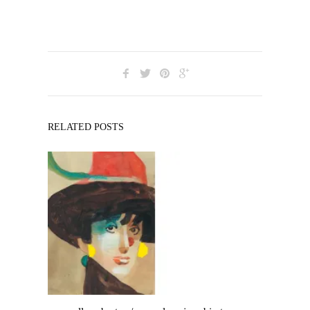
RELATED POSTS