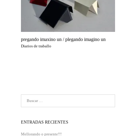
pregando imaxino un / plegando imagino un
Diarios de traballo
ENTRADAS RECIENTES
Mellorando o presente!!!