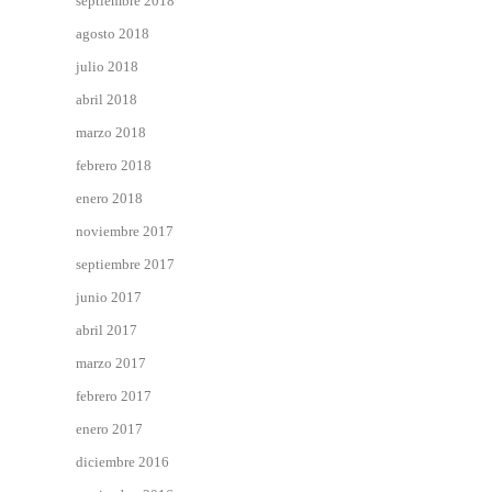
septiembre 2018
agosto 2018
julio 2018
abril 2018
marzo 2018
febrero 2018
enero 2018
noviembre 2017
septiembre 2017
junio 2017
abril 2017
marzo 2017
febrero 2017
enero 2017
diciembre 2016