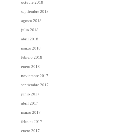
octubre 2018
septiembre 2018
agosto 2018
julio 2018
abril 2018
marzo 2018
febrero 2018
enero 2018
noviembre 2017
septiembre 2017
junio 2017
abril 2017
marzo 2017
febrero 2017
enero 2017