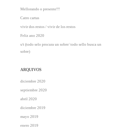
Mellorando o presente!!!
Catro cartas
vivir dos restos / vivir de los restos
Feliz ano 2020
s/t (todo selo procura un sobre/ todo sello busca un
sobre)
ARQUIVOS
diciembre 2020
septiembre 2020
abril 2020
diciembre 2019
mayo 2019
enero 2019