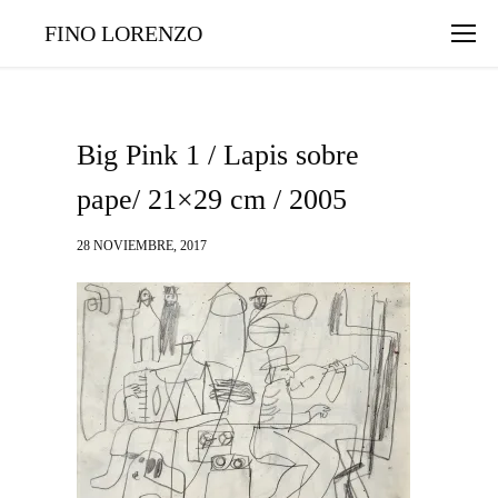
FINO LORENZO
Big Pink 1 / Lapis sobre
pape/ 21×29 cm / 2005
28 NOVIEMBRE, 2017