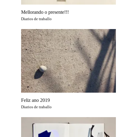
Mellorando o presente!!!
Diarios de traballo
Feliz ano 2019
Diarios de traballo