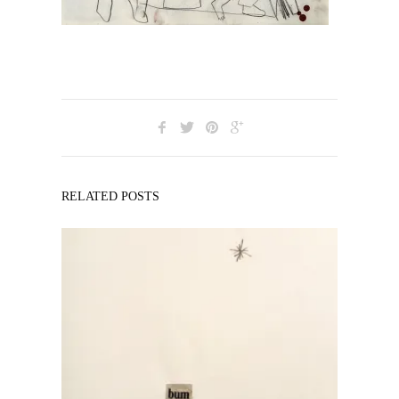
RELATED POSTS