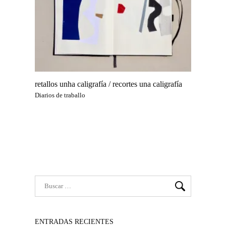
retallos unha caligrafía / recortes una caligrafía
Diarios de traballo
ENTRADAS RECIENTES