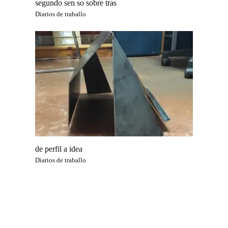
segundo sen so sobre tras
Diarios de traballo
de perfil a idea
Diarios de traballo