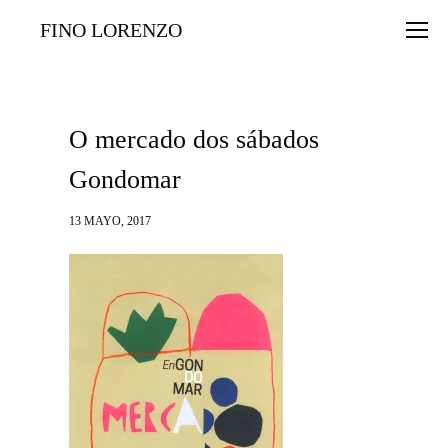
FINO LORENZO
O mercado dos sábados
Gondomar
13 MAYO, 2017