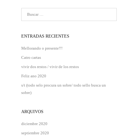
ENTRADAS RECIENTES
Mellorando o presente!!!
Catro cartas
vivir dos restos / vivir de los restos
Feliz ano 2020
s/t (todo selo procura un sobre/ todo sello busca un
sobre)
ARQUIVOS
diciembre 2020
septiembre 2020