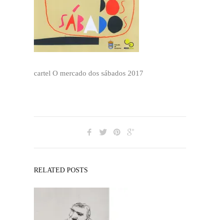
cartel O mercado dos sábados 2017
RELATED POSTS