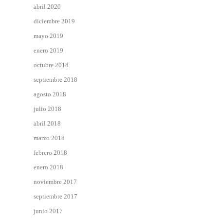
abril 2020
diciembre 2019
mayo 2019
enero 2019
octubre 2018
septiembre 2018
agosto 2018
julio 2018
abril 2018
marzo 2018
febrero 2018
enero 2018
noviembre 2017
septiembre 2017
junio 2017