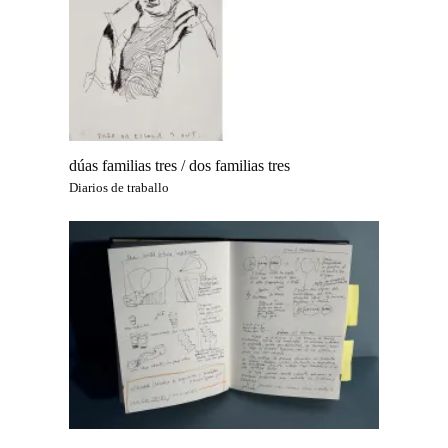
dúas familias tres / dos familias tres
Diarios de traballo