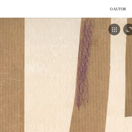
O AUTOR