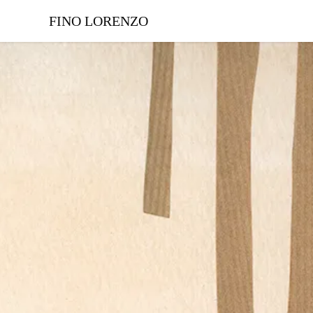
FINO LORENZO