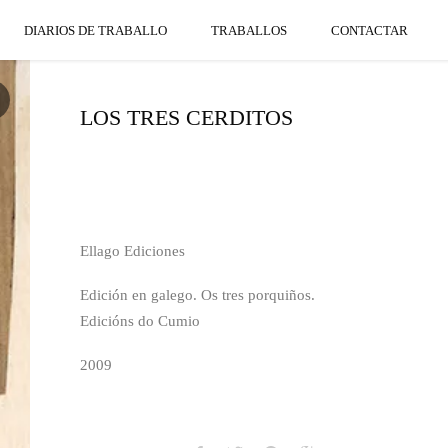
DIARIOS DE TRABALLO
TRABALLOS
CONTACTAR
LOS TRES CERDITOS
Ellago Ediciones
Edición en galego. Os tres porquiños.
Edicións do Cumio
2009