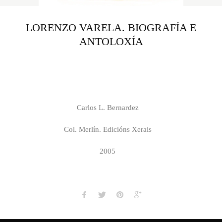
LORENZO VARELA. BIOGRAFÍA E
ANTOLOXÍA
Carlos L. Bernardez
Col. Merlín. Edicións Xerais
2005