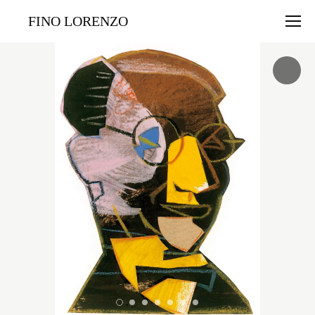
FINO LORENZO