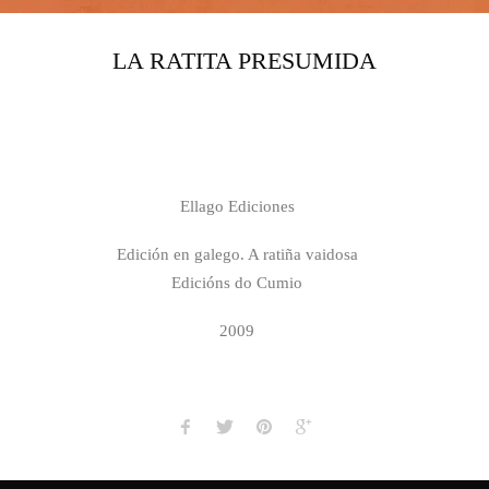
LA RATITA PRESUMIDA
Ellago Ediciones
Edición en galego. A ratiña vaidosa
Edicións do Cumio
2009