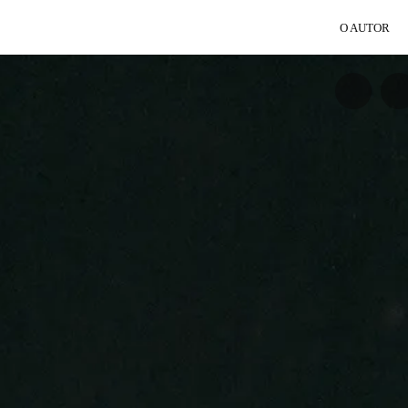
O AUTOR