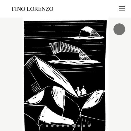
FINO LORENZO